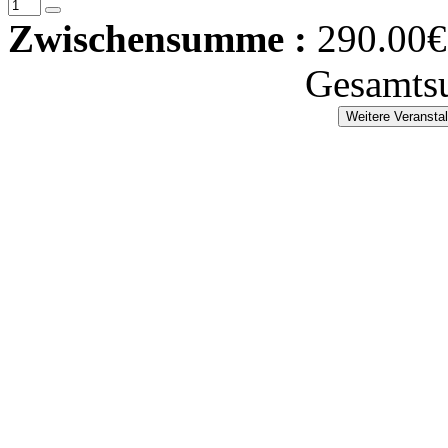
Zwischensumme :
290.00€
Gesamts
Weitere Veransta