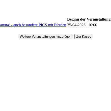
Beginn der Veranstaltung
rutta) - auch besondere PICS mit Pferden
25-04-2026 | 10:00
Weitere Veranstaltungen hinzufügen
Zur Kasse