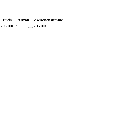
Preis
Anzahl
Zwischensumme
295.00€
295.00€