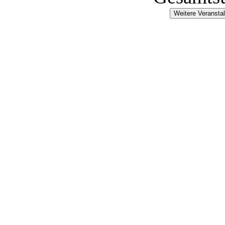
Weitere Veransta