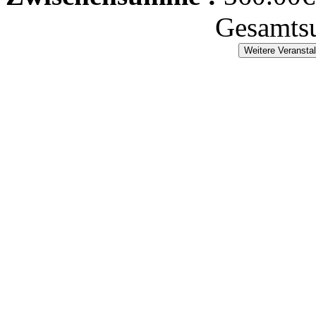
Gesamts
Weitere Veransta