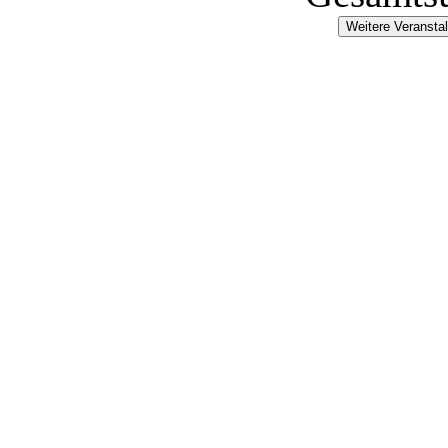
Weitere Veransta