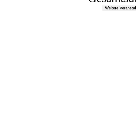
Weitere Veransta