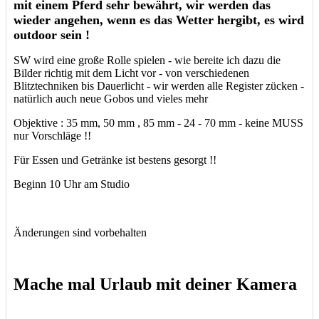
mit einem Pferd sehr bewährt, wir werden das
wieder angehen, wenn es das Wetter hergibt, es wird
outdoor sein !
SW wird eine große Rolle spielen - wie bereite ich dazu die
Bilder richtig mit dem Licht vor - von verschiedenen
Blitztechniken bis Dauerlicht - wir werden alle Register zücken -
natürlich auch neue Gobos und vieles mehr
Objektive : 35 mm, 50 mm , 85 mm - 24 - 70 mm - keine MUSS
nur Vorschläge !!
Für Essen und Getränke ist bestens gesorgt !!
Beginn 10 Uhr am Studio
Änderungen sind vorbehalten
Mache mal Urlaub mit deiner Kamera