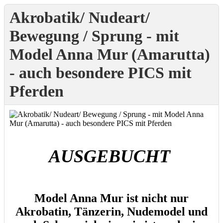
Akrobatik/ Nudeart/
Bewegung / Sprung - mit
Model Anna Mur (Amarutta)
- auch besondere PICS mit
Pferden
AUSGEBUCHT
Model Anna Mur ist nicht nur
Akrobatin, Tänzerin, Nudemodel und