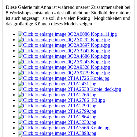
Diese Galerie mit Anna ist während unserer Zusammenarbeit bei
8 Workshops entstanden - deshalb nicht nur Studiobilder outdoor
ist auch angesagt - sie soll die vielen Posing - Möglichkeiten und
das großartige Können dieses Models zeigen