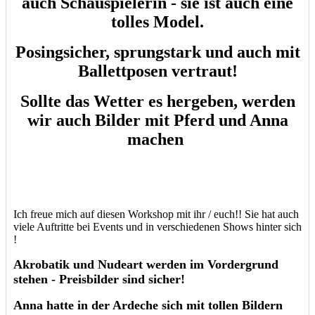
auch Schauspielerin - sie ist auch eine
tolles Model.
Posingsicher, sprungstark und auch mit
Ballettposen vertraut!
Sollte das Wetter es hergeben, werden
wir auch Bilder mit Pferd und Anna
machen
Ich freue mich auf diesen Workshop mit ihr / euch!! Sie hat auch
viele Auftritte bei Events und in verschiedenen Shows hinter sich
!
Akrobatik und Nudeart werden im Vordergrund
stehen - Preisbilder sind sicher!
Anna hatte in der Ardeche sich mit tollen Bildern