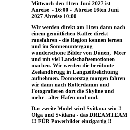
Mittwoch den 11ten Juni 2027 ist
Anreise - 16:00 - Abreise 16ten Juni
2027 Abreise 10:00
Wir werden direkt am 11ten dann nach
einem gemütlichen Kaffee direkt
rausfahren - die Region kennen lernen
und im Sonnenuntergang
wunderschöne Bilder von Dünen, Meer
und mit viel Landschaftsemotionen
machen. Wir werden die berühmte
Zeelandbrugg in Langzeitbelichtung
aufnehmen. Donnerstag morgen fahren
wir dann nach Rotterdamm und
Fotografieren dort die Skyline und
mehr - alter Hafen und und.
Das zweite Model wird Svitlana sein !!
Olga und Svitlana - das DREAMTEAM
!!! FÜR Powerbilder einzigartig !!