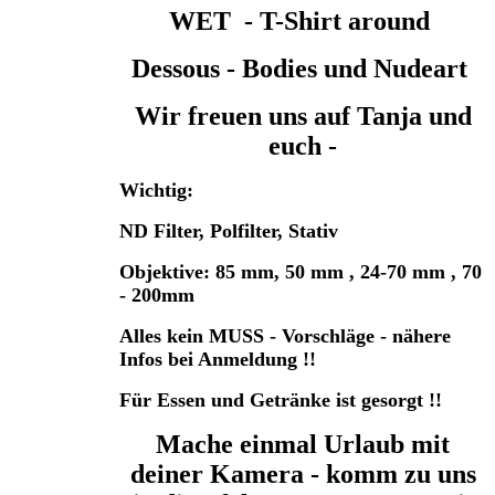
WET - T-Shirt around
Dessous - Bodies und Nudeart
Wir freuen uns auf Tanja und
euch -
Wichtig:
ND Filter, Polfilter, Stativ
Objektive: 85 mm, 50 mm , 24-70 mm , 70
- 200mm
Alles kein MUSS - Vorschläge - nähere
Infos bei Anmeldung !!
Für Essen und Getränke ist gesorgt !!
Mache einmal Urlaub mit
deiner Kamera - komm zu uns