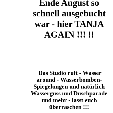
Ende August so
schnell ausgebucht
war - hier TANJA
AGAIN !!! !!
Das Studio ruft - Wasser
around - Wasserbomben-
Spiegelungen und natürlich
Wasserguss und Duschparade
und mehr - lasst euch
überraschen !!!