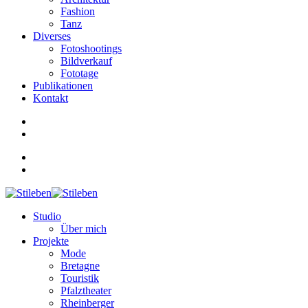
Fashion
Tanz
Diverses
Fotoshootings
Bildverkauf
Fototage
Publikationen
Kontakt
Studio
Über mich
Projekte
Mode
Bretagne
Touristik
Pfalztheater
Rheinberger