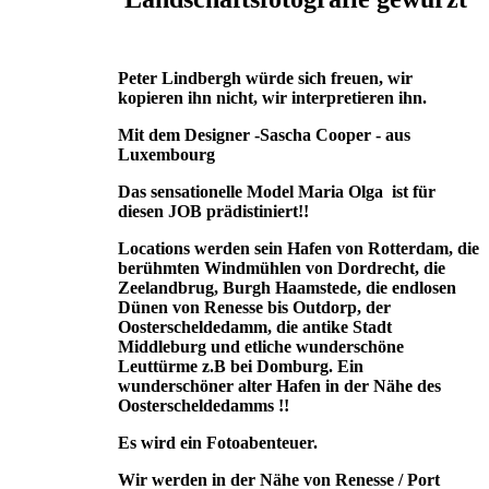
Peter Lindbergh würde sich freuen, wir
kopieren ihn nicht, wir interpretieren ihn.
Mit dem Designer -Sascha Cooper - aus
Luxembourg
Das sensationelle Model Maria Olga ist für
diesen JOB prädistiniert!!
Locations werden sein Hafen von Rotterdam, die
berühmten Windmühlen von Dordrecht, die
Zeelandbrug, Burgh Haamstede, die endlosen
Dünen von Renesse bis Outdorp, der
Oosterscheldedamm, die antike Stadt
Middleburg und etliche wunderschöne
Leuttürme z.B bei Domburg. Ein
wunderschöner alter Hafen in der Nähe des
Oosterscheldedamms !!
Es wird ein Fotoabenteuer.
Wir werden in der Nähe von Renesse / Port