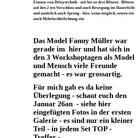
Einsatz von Delaytechnik - mit bis zu drei Blitzen - Blitzen
auf den 2 ten Verschluss und auch Bewegung im Dauerlicht
und natürlich auch Sprung - hier, wenn möglich, setzen wir
auch Mehrfachbelichtung ein.
Das Model Fanny Müller war
gerade im hier und hat sich in
den 3 Workshoptagen als Model
und Mensch viele Freunde
gemacht - es war grossartig.
Für mich gab es da keine
Überlegung - schaut euch den
Januar 26an - siehe hier
eingefügten Fotos in der ersten
Galerie - es sind nur ein kleiner
Teil - in jedem Set TOP -
Treffer -