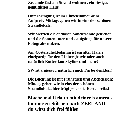
Zeelande fast am Strand wohnen , ein riesiges
gemütliches Haus
Unterbringung ist im Einzelzimmer ohne
Aufpreis. Mittags gehen wir in eins der schönen
Strandlokale.
Wir werden die endlosen Sandstrände genießen
und die Sonnenunter und - aufgänge für unsere
Fotografie nutzen.
Am Oosterscheldedamm ist ein alter Hafen -
einzigartig für den Linberghstyle oder auch
natürlich Rotterdam Skyline und mehr!
SW ist angesagt, natürlich auch Farbe denkbar!
Die Buchung ist mit Frühstück und Abendessen!
Mittags gehen wir in eins der schönen
Strandlokale, hier trägt jeder die Kosten seibst!
Mache mal Urlaub mit deiner Kamera -
komme zu Stileben nach ZEELAND -
du wirst dich frei fühlen