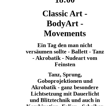
Classic Art -
BodyArt -
Movements
Ein Tag den man nicht
versäumen sollte - Ballett - Tanz
- Akrobatik - Nudeart vom
Feinsten
Tanz, Sprung,
Goboprojektionen und
Akrobatik - ganz besondere
Lichtsetzung mit Dauerlicht
und Blitztechnik und auch in