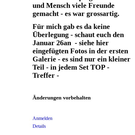
und Mensch viele Freunde
gemacht - es war grossartig.
Für mich gab es da keine
Überlegung - schaut euch den
Januar 26an - siehe hier
eingefügten Fotos in der ersten
Galerie - es sind nur ein kleiner
Teil - in jedem Set TOP -
Treffer -
Änderungen vorbehalten
Anmelden
Details