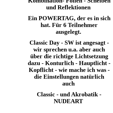
Kombination- Folien - Scheiben
und Reflektionen
Ein POWERTAG, der es in sich
hat. Für 6 Teilnehmer
ausgelegt.
Classic Day - SW ist angesagt -
wir sprechen u.a. aber auch
über die richtige Lichtsetzung
dazu - Konturlich - Hauptlicht -
Kopflicht - wie mache ich was -
die Einstellungen natürlich
auch
Classic - und Akrobatik -
NUDEART