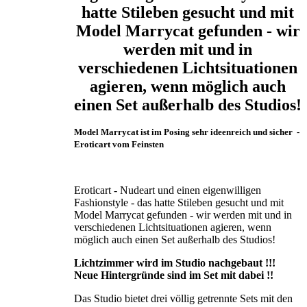
hatte Stileben gesucht und mit
Model Marrycat gefunden - wir
werden mit und in
verschiedenen Lichtsituationen
agieren, wenn möglich auch
einen Set außerhalb des Studios!
Model Marrycat ist im Posing sehr ideenreich und sicher -
Eroticart vom Feinsten
Eroticart - Nudeart und einen eigenwilligen
Fashionstyle - das hatte Stileben gesucht und mit
Model Marrycat gefunden - wir werden mit und in
verschiedenen Lichtsituationen agieren, wenn
möglich auch einen Set außerhalb des Studios!
Lichtzimmer wird im Studio nachgebaut !!!
Neue Hintergründe sind im Set mit dabei !!
Das Studio bietet drei völlig getrennte Sets mit den