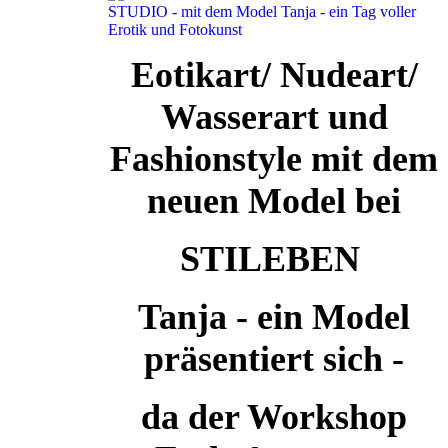
Eotikart/ Nudeart/
Wasserart und
Fashionstyle mit dem
neuen Model bei
STILEBEN
Tanja - ein Model
präsentiert sich -
da der Workshop