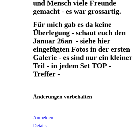
und Mensch viele Freunde
gemacht - es war grossartig.
Für mich gab es da keine
Überlegung - schaut euch den
Januar 26an - siehe hier
eingefügten Fotos in der ersten
Galerie - es sind nur ein kleiner
Teil - in jedem Set TOP -
Treffer -
Änderungen vorbehalten
Anmelden
Details