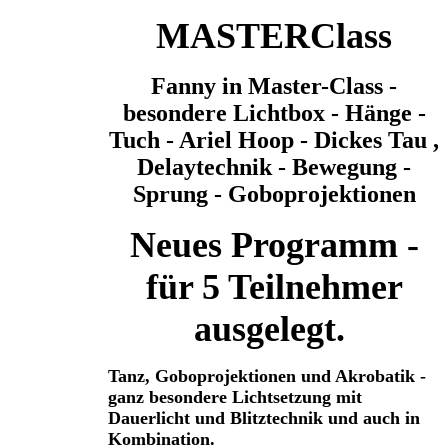
MASTERClass
Fanny in Master-Class -
besondere Lichtbox - Hänge -
Tuch - Ariel Hoop - Dickes Tau ,
Delaytechnik - Bewegung -
Sprung - Goboprojektionen
Neues Programm -
für 5 Teilnehmer
ausgelegt.
Tanz, Goboprojektionen und Akrobatik -
ganz besondere Lichtsetzung mit
Dauerlicht und Blitztechnik und auch in
Kombination.