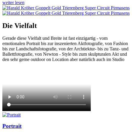
weiter lesen
Die Vielfalt
Gerade diese Vielfalt und Breite ist fast einzigartig - vom
emotionalen Portrait bis zur inszenierten Aktfotografie, von Fashion
bis zur Landschaftsfotografie, von der Archtiektur- bis zu Tanz- und
Ballettfotografie, von Newton - Style bis zum skulpturalen Akt und
den sehr gerne outdoor on Location aber natürlich auch im Studio
Portrait