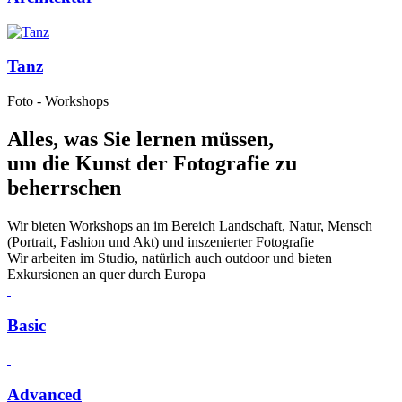
Tanz
Foto - Workshops
Alles, was Sie lernen müssen,
um die Kunst der Fotografie zu
beherrschen
Wir bieten Workshops an im Bereich Landschaft, Natur, Mensch
(Portrait, Fashion und Akt) und inszenierter Fotografie
Wir arbeiten im Studio, natürlich auch outdoor und bieten
Exkursionen an quer durch Europa
Basic
Advanced