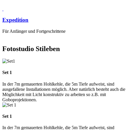
Expedition
Für Anfänger und Fortgeschrittene
Fotostudio Stileben
Set 1
In der 7m gemauerten Hohlkehle, die 5m Tiefe aufweist, sind
ausgefallene Installationen möglich. Aber natürlich besteht auch die
Möglichkeit mit Licht konstruktiv zu arbeiten so z.B. mit
Goboprojektionen.
Set 1
In der 7m gemauerten Hohlkehle, die 5m Tiefe aufweist, sind