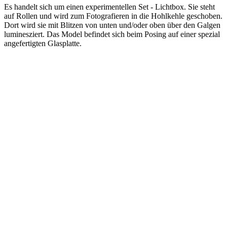
Es handelt sich um einen experimentellen Set - Lichtbox. Sie steht
auf Rollen und wird zum Fotografieren in die Hohlkehle geschoben.
Dort wird sie mit Blitzen von unten und/oder oben über den Galgen
luminesziert. Das Model befindet sich beim Posing auf einer spezial
angefertigten Glasplatte.