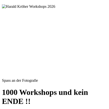
Spass an der Fotografie
1000 Workshops und kein
ENDE !!