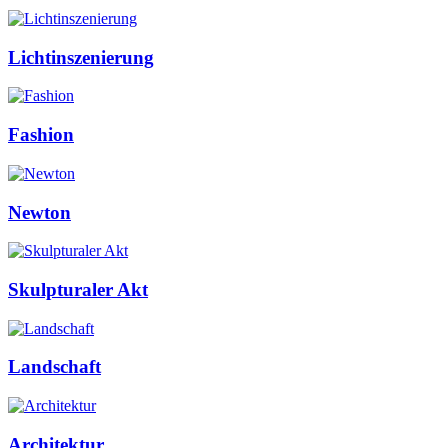
Lichtinszenierung
Fashion
Newton
Skulpturaler Akt
Landschaft
Architektur