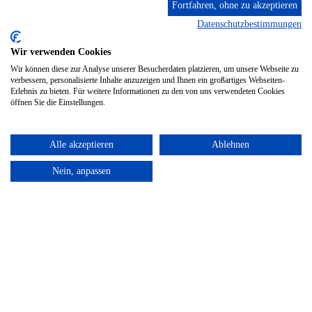
Fortfahren, ohne zu akzeptieren
Datenschutzbestimmungen
Wir verwenden Cookies
Wir können diese zur Analyse unserer Besucherdaten platzieren, um unsere Webseite zu
verbessern, personalisierte Inhalte anzuzeigen und Ihnen ein großartiges Webseiten-
Erlebnis zu bieten. Für weitere Informationen zu den von uns verwendeten Cookies
öffnen Sie die Einstellungen.
Alle akzeptieren
Ablehnen
Nein, anpassen