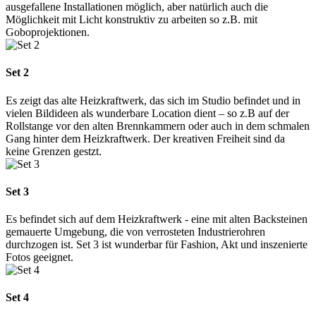
ausgefallene Installationen möglich, aber natürlich auch die
Möglichkeit mit Licht konstruktiv zu arbeiten so z.B. mit
Goboprojektionen.
Set 2
Es zeigt das alte Heizkraftwerk, das sich im Studio befindet und in
vielen Bildideen als wunderbare Location dient – so z.B auf der
Rollstange vor den alten Brennkammern oder auch in dem schmalen
Gang hinter dem Heizkraftwerk. Der kreativen Freiheit sind da
keine Grenzen gestzt.
Set 3
Es befindet sich auf dem Heizkraftwerk - eine mit alten Backsteinen
gemauerte Umgebung, die von verrosteten Industrierohren
durchzogen ist. Set 3 ist wunderbar für Fashion, Akt und inszenierte
Fotos geeignet.
Set 4