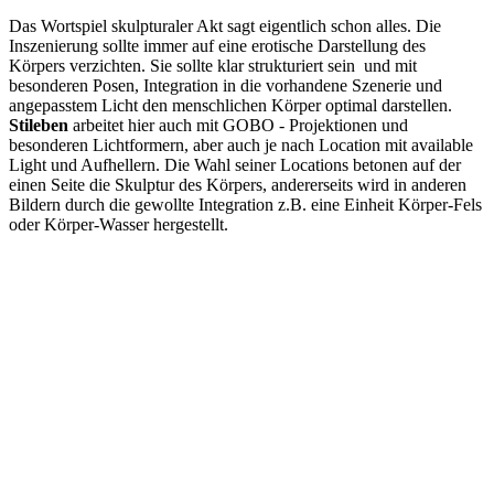
Das Wortspiel skulpturaler Akt sagt eigentlich schon alles. Die
Inszenierung sollte immer auf eine erotische Darstellung des
Körpers verzichten. Sie sollte klar strukturiert sein und mit
besonderen Posen, Integration in die vorhandene Szenerie und
angepasstem Licht den menschlichen Körper optimal darstellen.
Stileben
arbeitet hier auch mit GOBO - Projektionen und
besonderen Lichtformern, aber auch je nach Location mit available
Light und Aufhellern. Die Wahl seiner Locations betonen auf der
einen Seite die Skulptur des Körpers, andererseits wird in anderen
Bildern durch die gewollte Integration z.B. eine Einheit Körper-Fels
oder Körper-Wasser hergestellt.