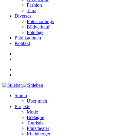
Fashion
Tanz
Diverses
Fotoshootings
Bildverkauf
Fototage
Publikationen
Kontakt
Studio
Über mich
Projekte
Mode
Bretagne
Touristik
Pfalztheater
Rheinberger