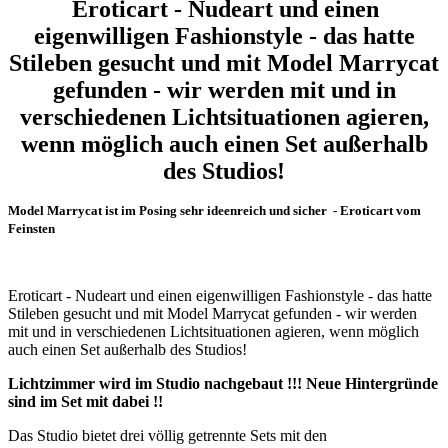
Eroticart - Nudeart und einen
eigenwilligen Fashionstyle - das hatte
Stileben gesucht und mit Model Marrycat
gefunden - wir werden mit und in
verschiedenen Lichtsituationen agieren,
wenn möglich auch einen Set außerhalb
des Studios!
Model Marrycat ist im Posing sehr ideenreich und sicher - Eroticart vom
Feinsten
Eroticart - Nudeart und einen eigenwilligen Fashionstyle - das hatte
Stileben gesucht und mit Model Marrycat gefunden - wir werden
mit und in verschiedenen Lichtsituationen agieren, wenn möglich
auch einen Set außerhalb des Studios!
Lichtzimmer wird im Studio nachgebaut !!! Neue Hintergründe
sind im Set mit dabei !!
Das Studio bietet drei völlig getrennte Sets mit den