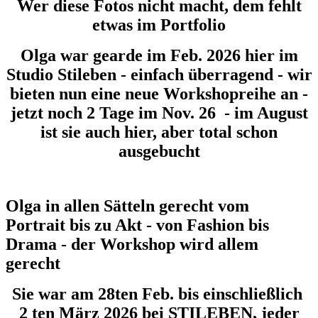
Wer diese Fotos nicht macht, dem fehlt
etwas im Portfolio
Olga war gearde im Feb. 2026 hier im
Studio Stileben - einfach überragend - wir
bieten nun eine neue Workshopreihe an -
jetzt noch 2 Tage im Nov. 26 - im August
ist sie auch hier, aber total schon
ausgebucht
Olga in allen Sätteln gerecht vom
Portrait bis zu Akt - von Fashion bis
Drama - der Workshop wird allem
gerecht
Sie war am 28ten Feb. bis einschließlich
2 ten März 2026 bei STILEBEN, jeder