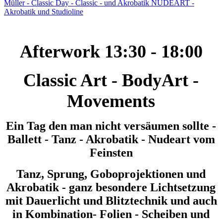
Afterwork 13:30 - 18:00
Classic Art - BodyArt -
Movements
Ein Tag den man nicht versäumen sollte -
Ballett - Tanz - Akrobatik - Nudeart vom
Feinsten
Tanz, Sprung, Goboprojektionen und
Akrobatik - ganz besondere Lichtsetzung
mit Dauerlicht und Blitztechnik und auch
in Kombination- Folien - Scheiben und