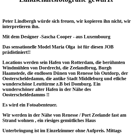
Peter Lindbergh würde sich freuen, wir kopieren ihn nicht, wir
interpretieren ihn.
Mit dem Designer -Sascha Cooper - aus Luxembourg
Das sensationelle Model Maria Olga ist für diesen JOB
prädistiniert!!
Locations werden sein Hafen von Rotterdam, die berühmten
Windmühlen von Dordrecht, die Zeelandbrug, Burgh
Haamstede, die endlosen Dünen von Renesse bis Outdorp, der
Oosterscheldedamm, die antike Stadt Middleburg und etliche
wunderschöne Leuttürme z.B bei Domburg. Ein
wunderschöner alter Hafen in der Nähe des
Oosterscheldedamms !!
Es wird ein Fotoabenteuer.
Wir werden in der Nähe von Renesse / Port Zeelande fast am
Strand wohnen , ein riesiges gemütliches Haus
Unterbringung ist im Einzelzimmer ohne Aufpreis. Mittags