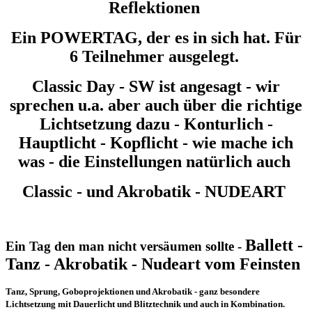
Reflektionen
Ein POWERTAG, der es in sich hat. Für
6 Teilnehmer ausgelegt.
Classic Day - SW ist angesagt - wir
sprechen u.a. aber auch über die richtige
Lichtsetzung dazu - Konturlich -
Hauptlicht - Kopflicht - wie mache ich
was - die Einstellungen natürlich auch
Classic - und Akrobatik - NUDEART
Ballett -
Ein Tag den man nicht versäumen sollte -
Tanz - Akrobatik - Nudeart vom Feinsten
Tanz, Sprung, Goboprojektionen und Akrobatik - ganz besondere
Lichtsetzung mit Dauerlicht und Blitztechnik und auch in Kombination.