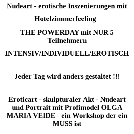
Nudeart - erotische Inszenierungen mit
Hotelzimmerfeeling
THE POWERDAY mit NUR 5
Teilnehmern
INTENSIV/INDIVIDUELL/EROTISCH
Jeder Tag wird anders gestaltet !!!
Eroticart - skulpturaler Akt - Nudeart
und Portrait mit Profimodel OLGA
MARIA VEIDE - ein Workshop der ein
MUSS ist