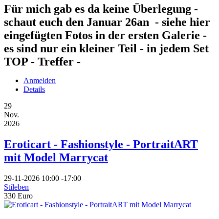
Für mich gab es da keine Überlegung -
schaut euch den Januar 26an - siehe hier
eingefügten Fotos in der ersten Galerie -
es sind nur ein kleiner Teil - in jedem Set
TOP - Treffer -
Anmelden
Details
29
Nov.
2026
Eroticart - Fashionstyle - PortraitART
mit Model Marrycat
29-11-2026
10:00
-
17:00
Stileben
330 Euro