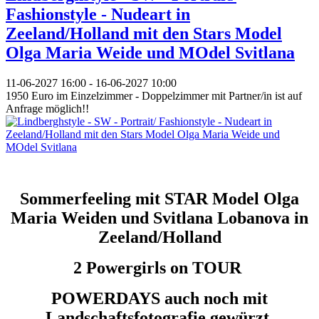
Fashionstyle - Nudeart in
Zeeland/Holland mit den Stars Model
Olga Maria Weide und MOdel Svitlana
11-06-2027
16:00
- 16-06-2027
10:00
1950 Euro im Einzelzimmer - Doppelzimmer mit Partner/in ist auf
Anfrage möglich!!
Sommerfeeling mit STAR Model Olga
Maria Weiden und Svitlana Lobanova in
Zeeland/Holland
2 Powergirls on TOUR
POWERDAYS auch noch mit
Landschaftsfotografie gewürzt