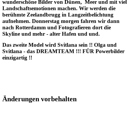
wunderschöne Bilder von Dünen, Meer und mit viel
Landschaftsemotionen machen. Wir werden die
berühmte Zeelandbrugg in Langzeitbelichtung
aufnehmen. Donnerstag morgen fahren wir dann
nach Rotterdamm und Fotografieren dort die
Skyline und mehr - alter Hafen und und.
Das zweite Model wird Svitlana sein !! Olga und
Svitlana - das DREAMTEAM !!! FÜR Powerbilder
einzigartig !!
Änderungen vorbehalten