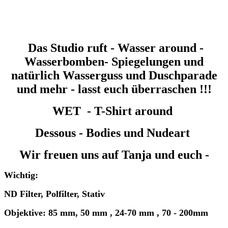
Das Studio ruft - Wasser around -
Wasserbomben- Spiegelungen und
natürlich Wasserguss und Duschparade
und mehr - lasst euch überraschen !!!
WET - T-Shirt around
Dessous - Bodies und Nudeart
Wir freuen uns auf Tanja und euch -
Wichtig:
ND Filter, Polfilter, Stativ
Objektive: 85 mm, 50 mm , 24-70 mm , 70 - 200mm