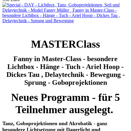
MASTERClass
Fanny in Master-Class - besondere
Lichtbox - Hänge - Tuch - Ariel Hoop -
Dickes Tau , Delaytechnik - Bewegung -
Sprung - Goboprojektionen
Neues Programm - für 5
Teilnehmer ausgelegt.
Tanz, Goboprojektionen und Akrobatik - ganz
besondere Lichtsetzung mit Dauerlicht und