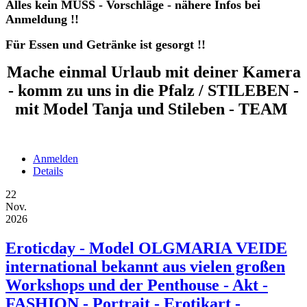
Alles kein MUSS - Vorschläge - nähere Infos bei
Anmeldung !!
Für Essen und Getränke ist gesorgt !!
Mache einmal Urlaub mit deiner Kamera
- komm zu uns in die Pfalz / STILEBEN -
mit Model Tanja und Stileben - TEAM
Anmelden
Details
22
Nov.
2026
Eroticday - Model OLGMARIA VEIDE
international bekannt aus vielen großen
Workshops und der Penthouse - Akt -
FASHION - Portrait - Erotikart -