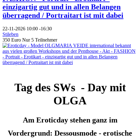
einzigartig gut und in allen Belangen
überragend / Portraitart ist mit dabei
22-11-2026
10:00
-
16:30
Stileben
350 Euro Nur 5 Teilnehmer
Tag des SWs - Day mit
OLGA
Am Eroticday stehen ganz im
Vordergrund: Dessousmode - erotische