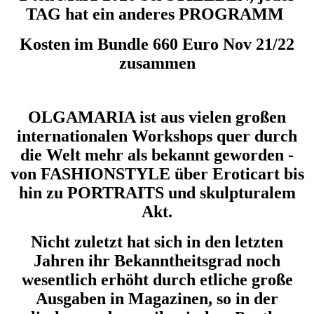
TAG hat ein anderes PROGRAMM
Kosten im Bundle 660 Euro Nov 21/22
zusammen
OLGAMARIA ist aus vielen großen
internationalen Workshops quer durch
die Welt mehr als bekannt geworden -
von FASHIONSTYLE über Eroticart bis
hin zu PORTRAITS und skulpturalem
Akt.
Nicht zuletzt hat sich in den letzten
Jahren ihr Bekanntheitsgrad noch
wesentlich erhöht durch etliche große
Ausgaben in Magazinen, so in der