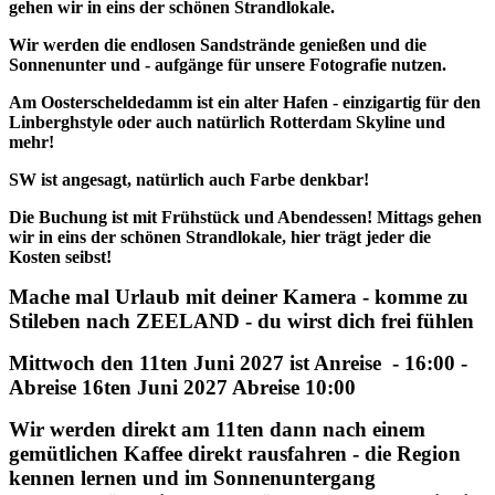
gehen wir in eins der schönen Strandlokale.
Wir werden die endlosen Sandstrände genießen und die
Sonnenunter und - aufgänge für unsere Fotografie nutzen.
Am Oosterscheldedamm ist ein alter Hafen - einzigartig für den
Linberghstyle oder auch natürlich Rotterdam Skyline und
mehr!
SW ist angesagt, natürlich auch Farbe denkbar!
Die Buchung ist mit Frühstück und Abendessen! Mittags gehen
wir in eins der schönen Strandlokale, hier trägt jeder die
Kosten seibst!
Mache mal Urlaub mit deiner Kamera - komme zu
Stileben nach ZEELAND - du wirst dich frei fühlen
Mittwoch den 11ten Juni 2027 ist Anreise - 16:00 -
Abreise 16ten Juni 2027 Abreise 10:00
Wir werden direkt am 11ten dann nach einem
gemütlichen Kaffee direkt rausfahren - die Region
kennen lernen und im Sonnenuntergang