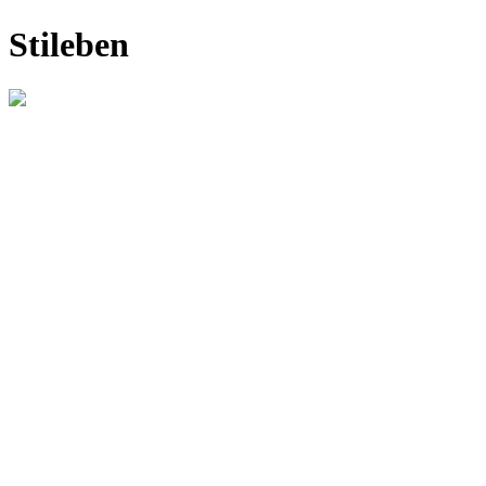
Stileben