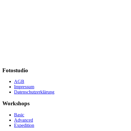
Fotostudio
AGB
Impressum
Datenschutzerklärung
Workshops
Basic
Advanced
Expedition