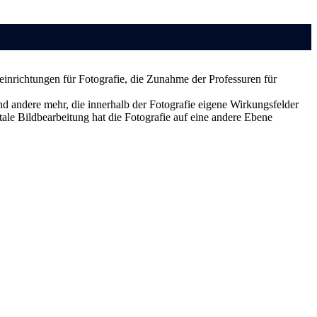
inrichtungen für Fotografie, die Zunahme der Professuren für
 und andere mehr, die innerhalb der Fotografie eigene Wirkungsfelder
ale Bildbearbeitung hat die Fotografie auf eine andere Ebene