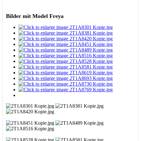
Bilder mit Model Freya