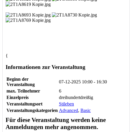
{
Informationen zur Veranstaltung
Beginn der
07-12-2025
10:00 - 16:30
Veranstaltung
max. Teilnehmer
6
Einzelpreis
dreihundertdreißig
Veranstaltungsort
Stileben
Veranstaltungskategorien
Advanced
,
Basic
Für diese Veranstaltung werden keine
Anmeldungen mehr angenommen.