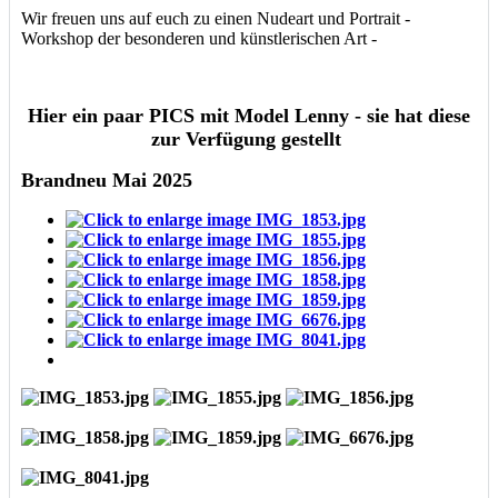
Wir freuen uns auf euch zu einen Nudeart und Portrait -
Workshop der besonderen und künstlerischen Art -
Hier ein paar PICS mit Model Lenny - sie hat diese
zur Verfügung gestellt
Brandneu Mai 2025