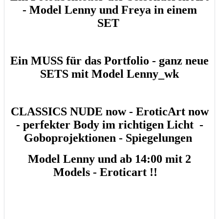
- Model Lenny und Freya in einem
SET
Ein MUSS für das Portfolio - ganz neue
SETS mit Model Lenny_wk
CLASSICS NUDE now - EroticArt now
- perfekter Body im richtigen Licht -
Goboprojektionen - Spiegelungen
Model Lenny und ab 14:00 mit 2
Models - Eroticart !!