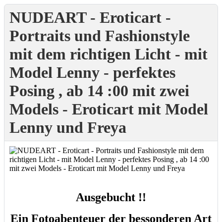
NUDEART - Eroticart -
Portraits und Fashionstyle
mit dem richtigen Licht - mit
Model Lenny - perfektes
Posing , ab 14 :00 mit zwei
Models - Eroticart mit Model
Lenny und Freya
Ausgebucht !!
Ein Fotoabenteuer der bessonderen Art