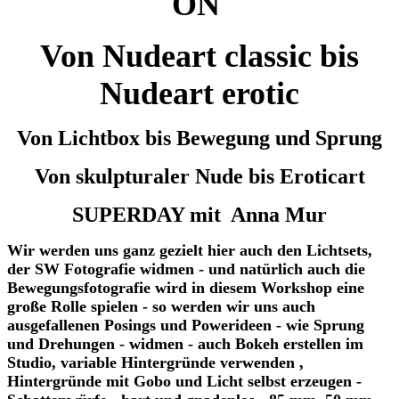
ON
Von Nudeart classic bis
Nudeart erotic
Von Lichtbox bis Bewegung und Sprung
Von skulpturaler Nude bis Eroticart
SUPERDAY mit Anna Mur
Wir werden uns ganz gezielt hier auch den Lichtsets,
der SW Fotografie widmen - und natürlich auch die
Bewegungsfotografie wird in diesem Workshop eine
große Rolle spielen - so werden wir uns auch
ausgefallenen Posings und Powerideen - wie Sprung
und Drehungen - widmen - auch Bokeh erstellen im
Studio, variable Hintergründe verwenden ,
Hintergründe mit Gobo und Licht selbst erzeugen -