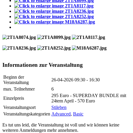
Informationen zur Veranstaltung
Beginn der
26-04-2026
09:30 - 16:30
Veranstaltung
max. Teilnehmer
6
295 Euro - SUPERDAY BUNDLE mit
Einzelpreis
24tem April - 570 Euro
Veranstaltungsort
Stileben
Veranstaltungskategorien
Advanced
,
Basic
Es tut uns leid, die Veranstaltung ist voll und wir können keine
weiteren Anmeldungen mehr annehmen.