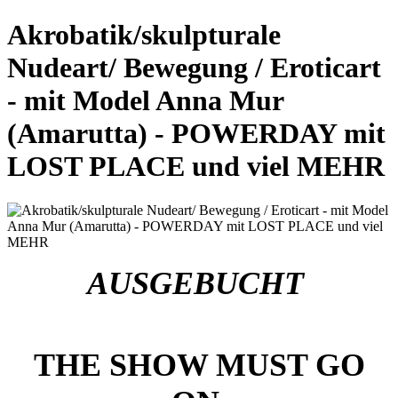
Akrobatik/skulpturale
Nudeart/ Bewegung / Eroticart
- mit Model Anna Mur
(Amarutta) - POWERDAY mit
LOST PLACE und viel MEHR
AUSGEBUCHT
THE SHOW MUST GO