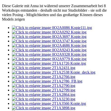
Diese Galerie mit Anna ist während unserer Zusammenarbeit bei 8
Workshops entstanden - deshalb nicht nur Studiobilder - sie soll die
vielen Posing - Möglichkeiten und das großartige Können dieses
Models zeigen