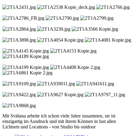
Mit Svitlana arbeite ich schon viele Jahre zusammen, sie ist
einzigartig im Ausdruck und mit ihrem Können in fast allen
Lichtsets und Locations - von Studio bis outdoor