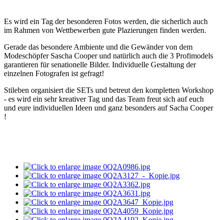
Es wird ein Tag der besonderen Fotos werden, die sicherlich auch
im Rahmen von Wettbewerben gute Plazierungen finden werden.
Gerade das besondere Ambiente und die Gewänder von dem
Modeschöpfer Sascha Cooper und natürlich auch die 3 Profimodels
garantieren für senationelle Bilder. Individuelle Gestaltung der
einzelnen Fotografen ist gefragt!
Stileben organisiert die SETs und betreut den kompletten Workshop
- es wird ein sehr kreativer Tag und das Team freut sich auf euch
und eure individuellen Ideen und ganz besonders auf Sacha Cooper
!