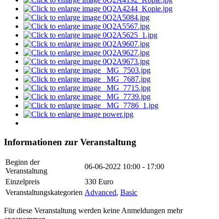
Informationen zur Veranstaltung
Beginn der
06-06-2022
10:00 - 17:00
Veranstaltung
Einzelpreis
330 Euro
Veranstaltungskategorien
Advanced
,
Basic
Für diese Veranstaltung werden keine Anmeldungen mehr