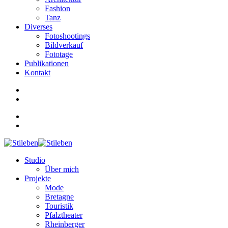
Fashion
Tanz
Diverses
Fotoshootings
Bildverkauf
Fototage
Publikationen
Kontakt
Studio
Über mich
Projekte
Mode
Bretagne
Touristik
Pfalztheater
Rheinberger