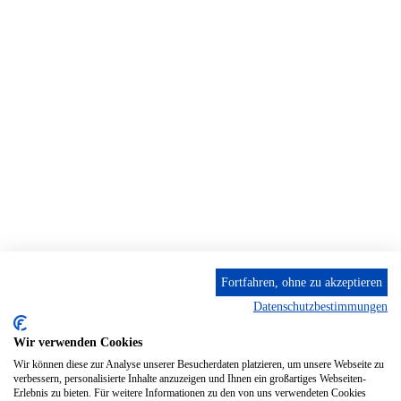
Fortfahren, ohne zu akzeptieren
Datenschutzbestimmungen
Wir verwenden Cookies
Wir können diese zur Analyse unserer Besucherdaten platzieren, um unsere Webseite zu
verbessern, personalisierte Inhalte anzuzeigen und Ihnen ein großartiges Webseiten-
Erlebnis zu bieten. Für weitere Informationen zu den von uns verwendeten Cookies