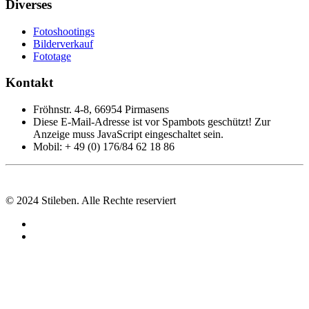
Diverses
Fotoshootings
Bilderverkauf
Fototage
Kontakt
Fröhnstr. 4-8, 66954 Pirmasens
Diese E-Mail-Adresse ist vor Spambots geschützt! Zur
Anzeige muss JavaScript eingeschaltet sein.
Mobil: + 49 (0) 176/84 62 18 86
© 2024 Stileben. Alle Rechte reserviert