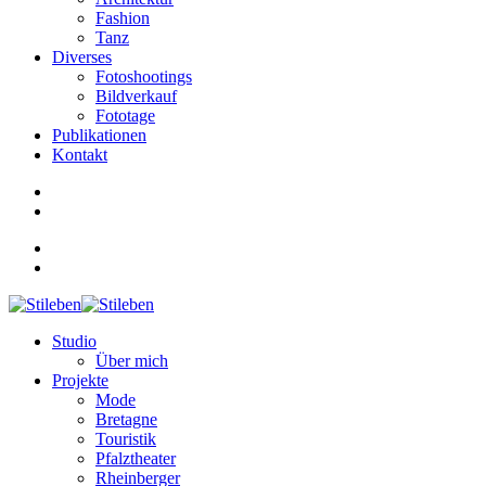
Fashion
Tanz
Diverses
Fotoshootings
Bildverkauf
Fototage
Publikationen
Kontakt
Studio
Über mich
Projekte
Mode
Bretagne
Touristik
Pfalztheater
Rheinberger