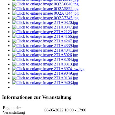
Informationen zur Veranstaltung
Beginn der
08-05-2022
10:00 - 17:00
Veranstaltung