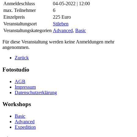
Anmeldeschluss
04-05-2022 | 12:00
max. Teilnehmer
6
Einzelpreis
225 Euro
Veranstaltungsort
Stileben
Veranstaltungskategorien
Advanced
,
Basic
Für diese Veranstaltung werden keine Anmeldungen mehr
angenommen.
Zurück
Fotostudio
AGB
Impressum
Datenschutzerklärung
Workshops
Basic
Advanced
Expedition