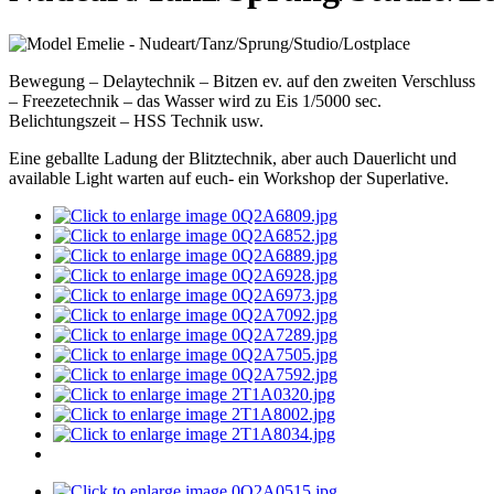
Bewegung – Delaytechnik – Bitzen ev. auf den zweiten Verschluss
– Freezetechnik – das Wasser wird zu Eis 1/5000 sec.
Belichtungszeit – HSS Technik usw.
Eine geballte Ladung der Blitztechnik, aber auch Dauerlicht und
available Light warten auf euch- ein Workshop der Superlative.