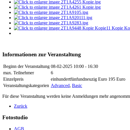
Informationen zur Veranstaltung
Beginn der Veranstaltung
08-02-2025
10:00 - 16:30
max. Teilnehmer
6
Einzelpreis
einhundertfünfundneuzig Euro 195 Euro
Veranstaltungskategorien
Advanced
,
Basic
Für diese Veranstaltung werden keine Anmeldungen mehr angenomm
Zurück
Fotostudio
AGB