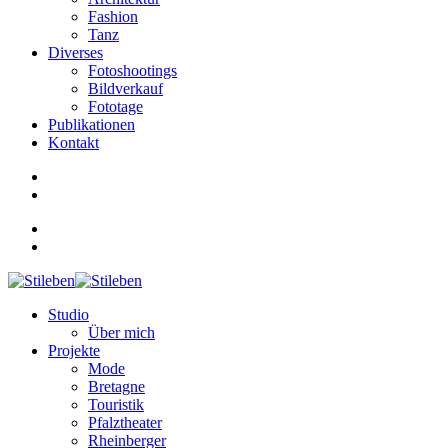
Fashion
Tanz
Diverses
Fotoshootings
Bildverkauf
Fototage
Publikationen
Kontakt
Studio
Über mich
Projekte
Mode
Bretagne
Touristik
Pfalztheater
Rheinberger