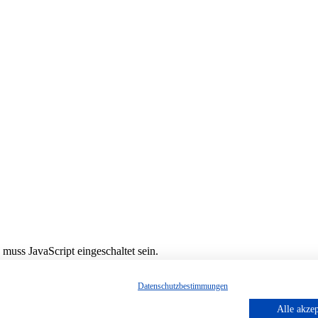
muss JavaScript eingeschaltet sein.
Datenschutzbestimmungen
Alle akzep