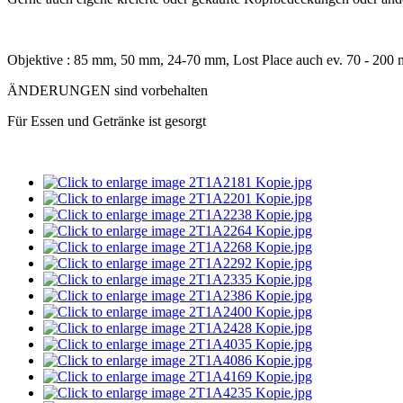
Objektive : 85 mm, 50 mm, 24-70 mm, Lost Place auch ev. 70 - 20
ÄNDERUNGEN sind vorbehalten
Für Essen und Getränke ist gesorgt