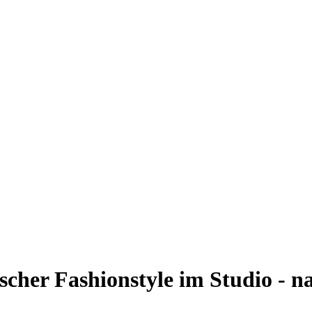
scher Fashionstyle im Studio - n