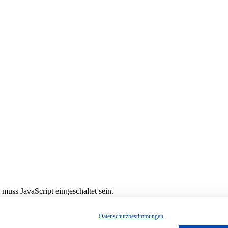
muss JavaScript eingeschaltet sein.
Datenschutzbestimmungen