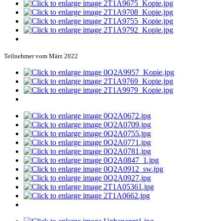
Teilnehmer vom März 2022