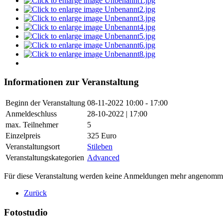
Informationen zur Veranstaltung
Beginn der Veranstaltung
08-11-2022
10:00 - 17:00
Anmeldeschluss
28-10-2022 | 17:00
max. Teilnehmer
5
Einzelpreis
325 Euro
Veranstaltungsort
Stileben
Veranstaltungskategorien
Advanced
Für diese Veranstaltung werden keine Anmeldungen mehr angenomm
Zurück
Fotostudio