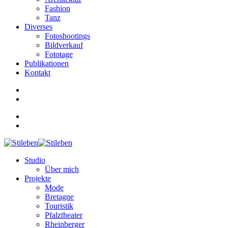
Fashion
Tanz
Diverses
Fotoshootings
Bildverkauf
Fototage
Publikationen
Kontakt
Studio
Über mich
Projekte
Mode
Bretagne
Touristik
Pfalztheater
Rheinberger