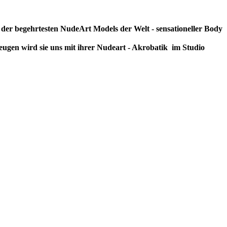
s der begehrtesten NudeArt Models der Welt - sensationeller Body
rzeugen wird sie uns mit ihrer Nudeart - Akrobatik im Studio