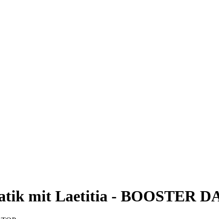
batik mit Laetitia - BOOSTER 