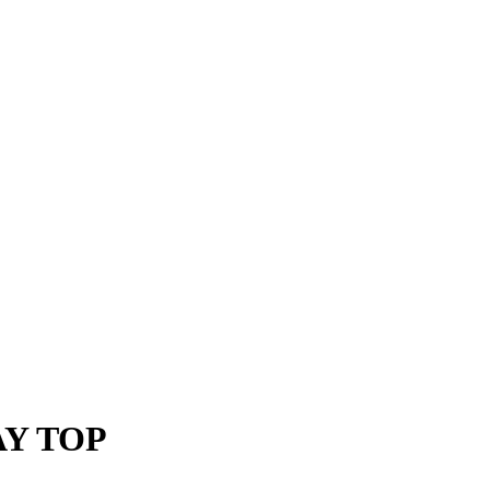
DAY TOP