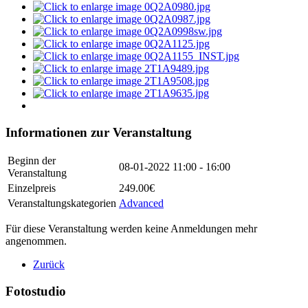
Informationen zur Veranstaltung
Beginn der
08-01-2022
11:00 - 16:00
Veranstaltung
Einzelpreis
249.00€
Veranstaltungskategorien
Advanced
Für diese Veranstaltung werden keine Anmeldungen mehr
angenommen.
Zurück
Fotostudio