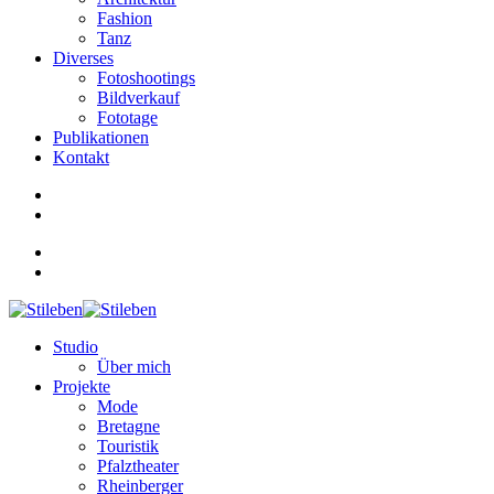
Fashion
Tanz
Diverses
Fotoshootings
Bildverkauf
Fototage
Publikationen
Kontakt
Studio
Über mich
Projekte
Mode
Bretagne
Touristik
Pfalztheater
Rheinberger