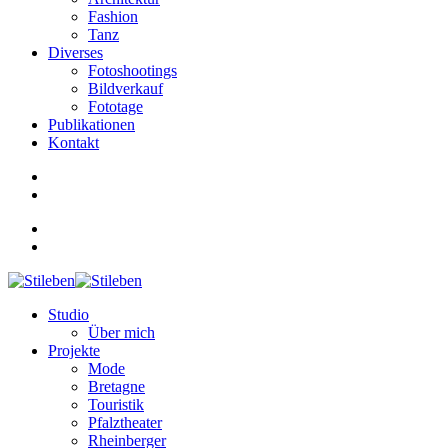
Fashion
Tanz
Diverses
Fotoshootings
Bildverkauf
Fototage
Publikationen
Kontakt
Studio
Über mich
Projekte
Mode
Bretagne
Touristik
Pfalztheater
Rheinberger