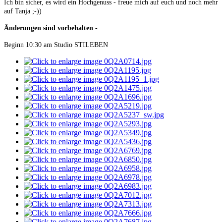
Ich bin sicher, es wird ein Hochgenuss - freue mich auf euch und noch mehr
auf Tanja ;-))
Änderungen sind vorbehalten -
Beginn 10:30 am Studio STILEBEN