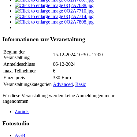
Informationen zur Veranstaltung
Beginn der
15-12-2024
10:30 - 17:00
Veranstaltung
Anmeldeschluss
06-12-2024
max. Teilnehmer
6
Einzelpreis
330 Euro
Veranstaltungskategorien
Advanced
,
Basic
Für diese Veranstaltung werden keine Anmeldungen mehr
angenommen.
Zurück
Fotostudio
AGB