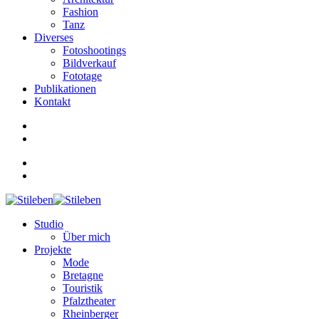
Fashion
Tanz
Diverses
Fotoshootings
Bildverkauf
Fototage
Publikationen
Kontakt
Studio
Über mich
Projekte
Mode
Bretagne
Touristik
Pfalztheater
Rheinberger