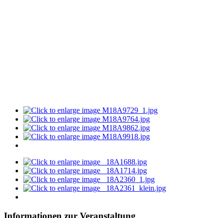
Informationen zur Veranstaltung