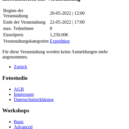
Beginn der
20-05-2022 | 12:00
Veranstaltung
Ende der Veranstaltung
22-05-2022 | 17:00
max. Teilnehmer
8
Einzelpreis
1,250.00€
Veranstaltungskategorien
Expedition
Für diese Veranstaltung werden keine Anmeldungen mehr
angenommen.
Zurück
Fotostudio
AGB
Impressum
Datenschutzerklärung
Workshops
Basic
Advanced