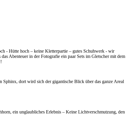
 - Hütte hoch – keine Kletterpartie – gutes Schuhwerk - wir
 das Abenteuer in der Fotografie ein paar Sets im Gletscher mit dem
!
 Sphinx, dort wird sich der gigantische Blick über das ganze Areal
chhorn, ein unglaubliches Erlebnis – Keine Lichtverschmutzung, den