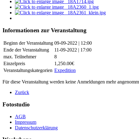
Informationen zur Veranstaltung
Beginn der Veranstaltung
09-09-2022 | 12:00
Ende der Veranstaltung
11-09-2022 | 17:00
max. Teilnehmer
8
Einzelpreis
1,250.00€
Veranstaltungskategorien
Expedition
Für diese Veranstaltung werden keine Anmeldungen mehr angenomm
Zurück
Fotostudio
AGB
Impressum
Datenschutzerklärung