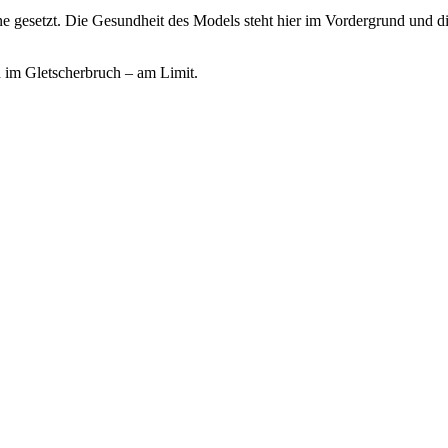
ne gesetzt. Die Gesundheit des Models steht hier im Vordergrund und d
 im Gletscherbruch – am Limit.