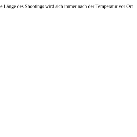
ie Länge des Shootings wird sich immer nach der Temperatur vor Ort