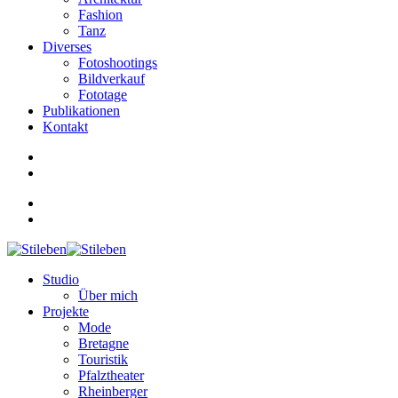
Fashion
Tanz
Diverses
Fotoshootings
Bildverkauf
Fototage
Publikationen
Kontakt
Studio
Über mich
Projekte
Mode
Bretagne
Touristik
Pfalztheater
Rheinberger