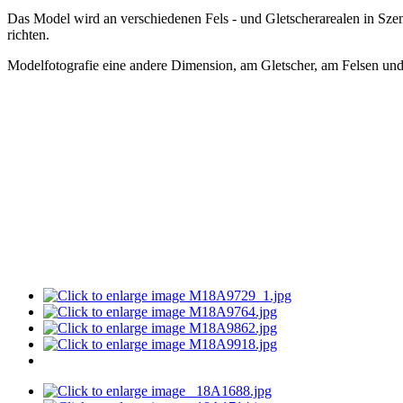
Das Model wird an verschiedenen Fels - und Gletscherarealen in Sze
richten.
Modelfotografie eine andere Dimension, am Gletscher, am Felsen und