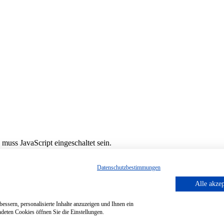
muss JavaScript eingeschaltet sein.
Datenschutzbestimmungen
Alle akzep
essern, personalisierte Inhalte anzuzeigen und Ihnen ein
deten Cookies öffnen Sie die Einstellungen.