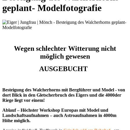
geplant- Modelfotografie
Wegen schlechter Witterung nicht
möglich gewesen
AUSGEBUCHT
Besteigung des Walcherhorns mit Bergführer und Model - von
dort Blick in den Gletscherbruch des Eigers und die 4000der
Riege liegt vor einem!
Ablauf – Höchster Workshop Europas mit Model und
Landschaftsaufnahmen – auch Astroaufnahmen in 4000m
Höhe möglich.