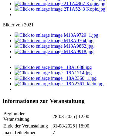
Bilder von 2021
Informationen zur Veranstaltung
Beginn der
28-08-2025 | 12:00
Veranstaltung
Ende der Veranstaltung
31-08-2025 | 15:00
max. Teilnehmer
7