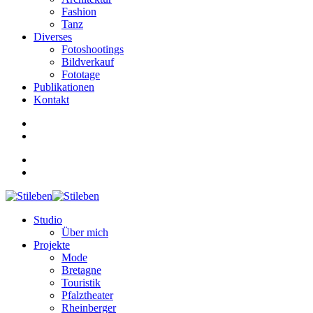
Fashion
Tanz
Diverses
Fotoshootings
Bildverkauf
Fototage
Publikationen
Kontakt
Studio
Über mich
Projekte
Mode
Bretagne
Touristik
Pfalztheater
Rheinberger