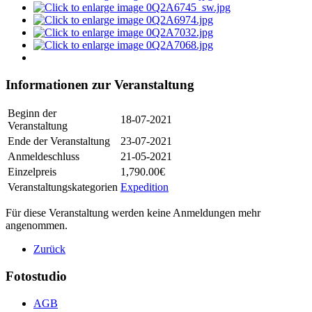
Informationen zur Veranstaltung
Beginn der
18-07-2021
Veranstaltung
Ende der Veranstaltung
23-07-2021
Anmeldeschluss
21-05-2021
Einzelpreis
1,790.00€
Veranstaltungskategorien
Expedition
Für diese Veranstaltung werden keine Anmeldungen mehr
angenommen.
Zurück
Fotostudio
AGB