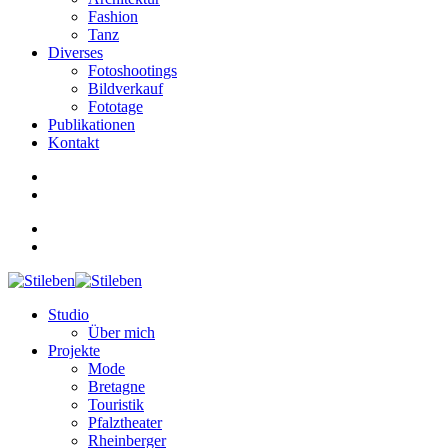
Fashion
Tanz
Diverses
Fotoshootings
Bildverkauf
Fototage
Publikationen
Kontakt
Studio
Über mich
Projekte
Mode
Bretagne
Touristik
Pfalztheater
Rheinberger