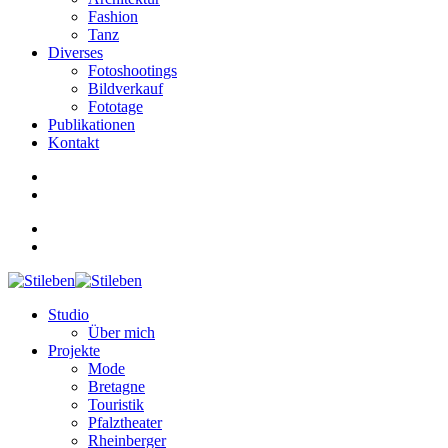
Fashion
Tanz
Diverses
Fotoshootings
Bildverkauf
Fototage
Publikationen
Kontakt
Studio
Über mich
Projekte
Mode
Bretagne
Touristik
Pfalztheater
Rheinberger