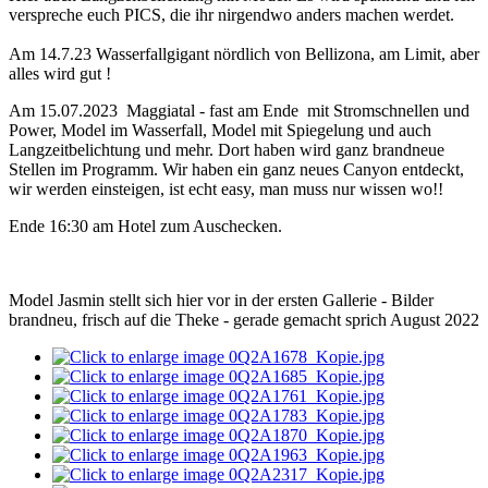
verspreche euch PICS, die ihr nirgendwo anders machen werdet.
Am 14.7.23 Wasserfallgigant nördlich von Bellizona, am Limit, aber
alles wird gut !
Am 15.07.2023 Maggiatal - fast am Ende mit Stromschnellen und
Power, Model im Wasserfall, Model mit Spiegelung und auch
Langzeitbelichtung und mehr. Dort haben wird ganz brandneue
Stellen im Programm. Wir haben ein ganz neues Canyon entdeckt,
wir werden einsteigen, ist echt easy, man muss nur wissen wo!!
Ende 16:30 am Hotel zum Auschecken.
Model Jasmin stellt sich hier vor in der ersten Gallerie - Bilder
brandneu, frisch auf die Theke - gerade gemacht sprich August 2022