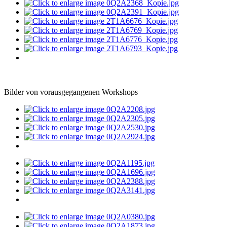
Bilder von vorausgegangenen Workshops