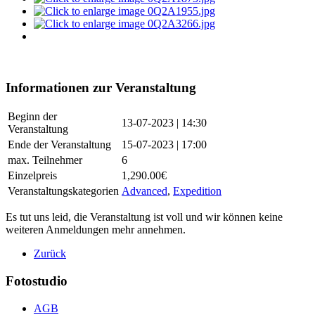
Informationen zur Veranstaltung
Beginn der
13-07-2023 | 14:30
Veranstaltung
Ende der Veranstaltung
15-07-2023 | 17:00
max. Teilnehmer
6
Einzelpreis
1,290.00€
Veranstaltungskategorien
Advanced
,
Expedition
Es tut uns leid, die Veranstaltung ist voll und wir können keine
weiteren Anmeldungen mehr annehmen.
Zurück
Fotostudio
AGB