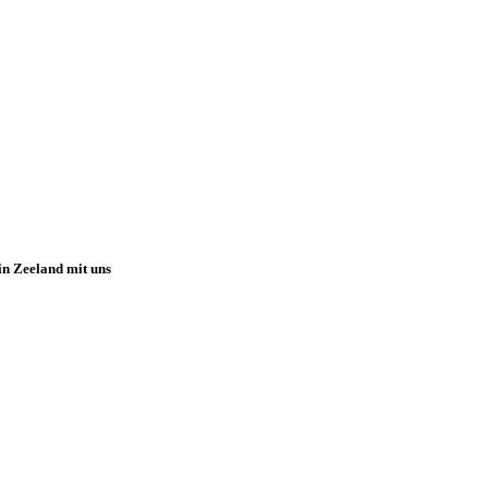
 in Zeeland mit uns