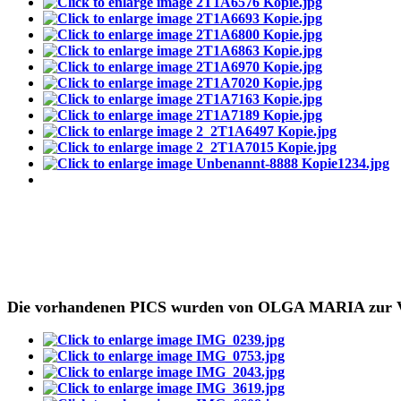
Die vorhandenen PICS wurden von OLGA MARIA zur Ver