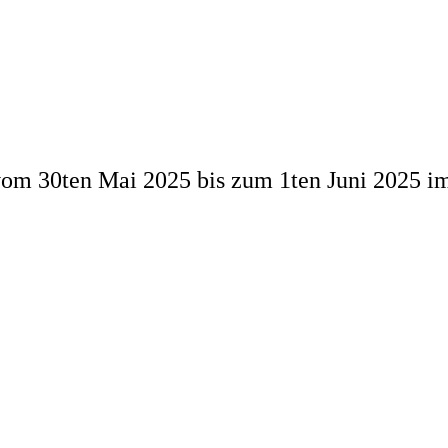
m 30ten Mai 2025 bis zum 1ten Juni 2025 im St