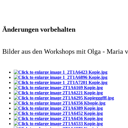
Änderungen vorbehalten
Bilder aus den Workshops mit Olga - Maria vo