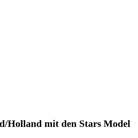
and/Holland mit den Stars Model