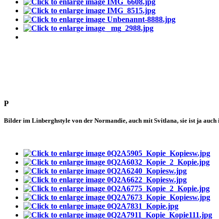
P
Bilder im Linberghstyle von der Normandie, auch mit Svitlana, sie ist ja auch