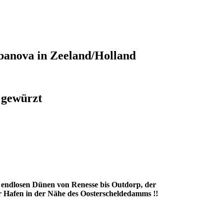
anova in Zeeland/Holland
 gewürzt
endlosen Dünen von Renesse bis Outdorp, der
 Hafen in der Nähe des Oosterscheldedamms !!