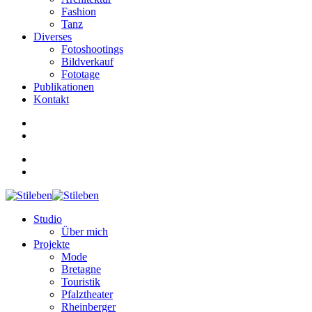
Fashion
Tanz
Diverses
Fotoshootings
Bildverkauf
Fototage
Publikationen
Kontakt
Studio
Über mich
Projekte
Mode
Bretagne
Touristik
Pfalztheater
Rheinberger