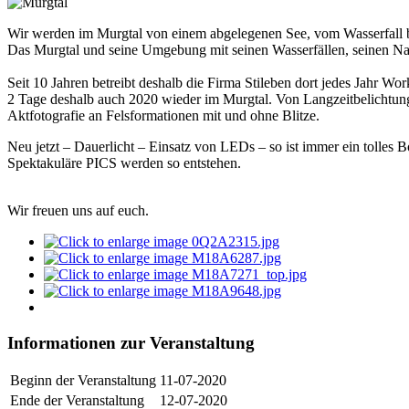
Wir werden im Murgtal von einem abgelegenen See, vom Wasserfall bis
Das Murgtal und seine Umgebung mit seinen Wasserfällen, seinen Nat
Seit 10 Jahren betreibt deshalb die Firma Stileben dort jedes Jahr Wo
2 Tage deshalb auch 2020 wieder im Murgtal. Von Langzeitbelichtung 
Aktfotografie an Felsformationen mit und ohne Blitze.
Neu jetzt – Dauerlicht – Einsatz von LEDs – so ist immer ein tolles
Spektakuläre PICS werden so entstehen.
Wir freuen uns auf euch.
Informationen zur Veranstaltung
Beginn der Veranstaltung
11-07-2020
Ende der Veranstaltung
12-07-2020