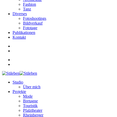
Fashion
Tanz
Diverses
Fotoshootings
Bildverkauf
Fototage
Publikationen
Kontakt
Studio
Über mich
Projekte
Mode
Bretagne
Touristik
Pfalztheater
Rheinberger