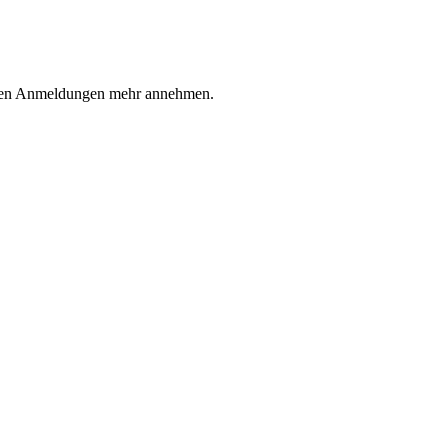
iteren Anmeldungen mehr annehmen.