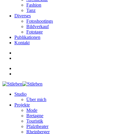
Fashion
Tanz
Diverses
Fotoshootings
Bildverkauf
Fototage
Publikationen
Kontakt
Studio
Über mich
Projekte
Mode
Bretagne
Touristik
Pfalztheater
Rheinberger