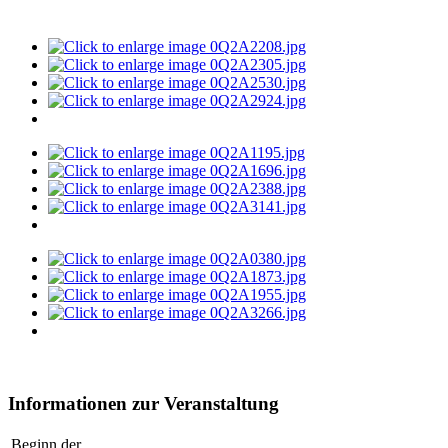
Informationen zur Veranstaltung
Beginn der