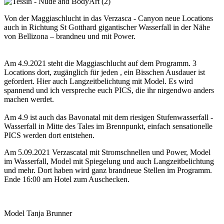
Von der Maggiaschlucht in das Verzasca - Canyon neue Locations
auch in Richtung St Gotthard gigantischer Wasserfall in der Nähe
von Bellizona – brandneu und mit Power.
Am 4.9.2021 steht die Maggiaschlucht auf dem Programm. 3
Locations dort, zugänglich für jeden , ein Bisschen Ausdauer ist
gefordert. Hier auch Langzeitbelichtung mit Model. Es wird
spannend und ich verspreche euch PICS, die ihr nirgendwo anders
machen werdet.
Am 4.9 ist auch das Bavonatal mit dem riesigen Stufenwasserfall -
Wasserfall in Mitte des Tales im Brennpunkt, einfach sensationelle
PICS werden dort entstehen.
Am 5.09.2021 Verzascatal mit Stromschnellen und Power, Model
im Wasserfall, Model mit Spiegelung und auch Langzeitbelichtung
und mehr. Dort haben wird ganz brandneue Stellen im Programm.
Ende 16:00 am Hotel zum Auschecken.
Model Tanja Brunner