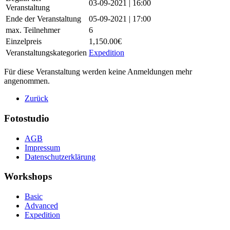
03-09-2021 | 16:00
Veranstaltung
Ende der Veranstaltung
05-09-2021 | 17:00
max. Teilnehmer
6
Einzelpreis
1,150.00€
Veranstaltungskategorien
Expedition
Für diese Veranstaltung werden keine Anmeldungen mehr
angenommen.
Zurück
Fotostudio
AGB
Impressum
Datenschutzerklärung
Workshops
Basic
Advanced
Expedition