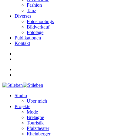
Fashion
Tanz
Diverses
Fotoshootings
Bildverkauf
Fototage
Publikationen
Kontakt
Studio
Über mich
Projekte
Mode
Bretagne
Touristik
Pfalztheater
Rheinberger