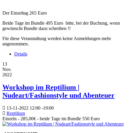
Der Einzeltag 265 Euro
Beide Tage im Bundle 495 Euro bitte, bei der Buchung, wenn
gewünscht Bundle dazu schreiben !!
Für diese Veranstaltung werden keine Anmeldungen mehr
angenommen.
Details
13
Nov.
2022
Workshop im Reptilium |
Nudeart/Fashionstyle und Abenteuer
13-11-2022
12:00
-
19:00
Reptilium
Einzeln - 285,00€ - beide Tage im Bundle 550 Euro