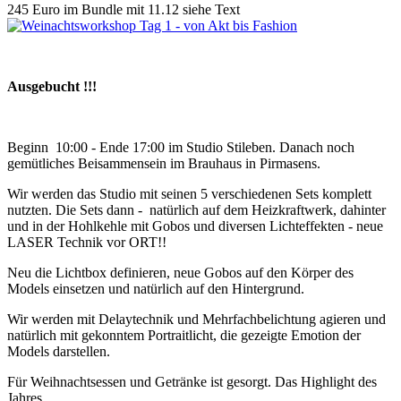
245 Euro im Bundle mit 11.12 siehe Text
Ausgebucht !!!
Beginn 10:00 - Ende 17:00 im Studio Stileben. Danach noch
gemütliches Beisammensein im Brauhaus in Pirmasens.
Wir werden das Studio mit seinen 5 verschiedenen Sets komplett
nutzten. Die Sets dann - natürlich auf dem Heizkraftwerk, dahinter
und in der Hohlkehle mit Gobos und diversen Lichteffekten - neue
LASER Technik vor ORT!!
Neu die Lichtbox definieren, neue Gobos auf den Körper des
Models einsetzen und natürlich auf den Hintergrund.
Wir werden mit Delaytechnik und Mehrfachbelichtung agieren und
natürlich mit gekonntem Portraitlicht, die gezeigte Emotion der
Models darstellen.
Für Weihnachtsessen und Getränke ist gesorgt. Das Highlight des
Jahres