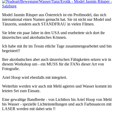
Model Jasmin Rituper aus Österreich ist ein Profimodel, das sich
international einen Namen gemacht hat. Sie ist nicht nur Model und
Tänzerin, sondern auch STANDFRAU in vielen Filmen.
Sie lebte ein paar Jahre in den USA und erarbeitete sich dort ihr
tänzerisches und akrobatisches Können.
Ich habe mit ihr im Tessin etliche Tage zusammengearbeitet und bin
begeistert!!
Ihre akrobatischen aber auch tänzerischen Fähigkeiten setzen wir in
diesem Workshop um - ein MUSS für die FANs dieser Art von
Fotografie.
Ariel Hoop wird ebenfalls mit integriert.
Weiterhin werden wir auch mit Mehl agieren und Wasser kommt im
letzten Set zum Einsatz.
Eine gewaltige Bandbreite - von Lichtbox bis Ariel Hoop von Mehl
bis Wasser - spezielle Lichteinstellungen und auch Farbnuancen mit
LASER werden mit dabei sein !!