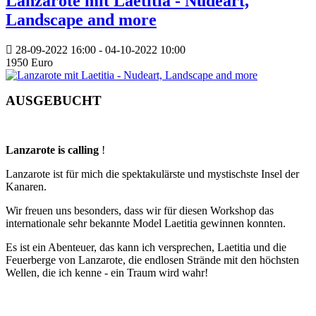
Lanzarote mit Laetitia - Nudeart,
Landscape and more
28-09-2022
16:00
- 04-10-2022
10:00
1950 Euro
AUSGEBUCHT
Lanzarote is calling
!
Lanzarote ist für mich die spektakulärste und mystischste Insel der
Kanaren.
Wir freuen uns besonders, dass wir für diesen Workshop das
internationale sehr bekannte Model Laetitia gewinnen konnten.
Es ist ein Abenteuer, das kann ich versprechen, Laetitia und die
Feuerberge von Lanzarote, die endlosen Strände mit den höchsten
Wellen, die ich kenne - ein Traum wird wahr!