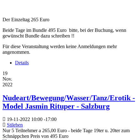
Der Einzeltag 265 Euro
Beide Tage im Bundle 495 Euro bitte, bei der Buchung, wenn
gewünscht Bundle dazu schreiben !!
Für diese Veranstaltung werden keine Anmeldungen mehr
angenommen.
Details
19
Nov.
2022
Nudeart/Bewegung/Wasser/Tanz/Erotik -
Model Jasmin Rituper - Salzburg
19-11-2022
10:00
-
17:00
Stileben
Nur 5 Teilnehmer a 265,00 Euro - beide Tage 19ter u. 20ter zum
Schnäppchen Preis von 495 Euro