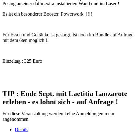
Posing an einer dafür extra installierten Wand und im Laser !
Es ist ein besonderer Booster Powerwork !!!!
Für Essen und Getränke ist gesorgt. Ist noch im Bundle auf Anfrage
mit dem 6ten möglich !!
Einzeltag : 325 Euro
TIP : Ende Sept. mit Laetitia Lanzarote
erleben - es lohnt sich - auf Anfrage !
Für diese Veranstaltung werden keine Anmeldungen mehr
angenommen.
Details