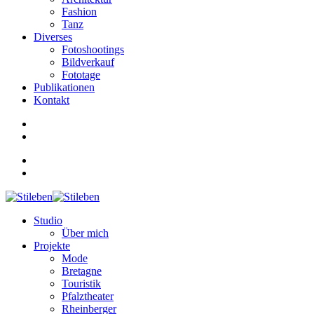
Fashion
Tanz
Diverses
Fotoshootings
Bildverkauf
Fototage
Publikationen
Kontakt
Studio
Über mich
Projekte
Mode
Bretagne
Touristik
Pfalztheater
Rheinberger