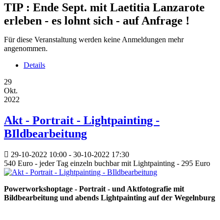
TIP : Ende Sept. mit Laetitia Lanzarote
erleben - es lohnt sich - auf Anfrage !
Für diese Veranstaltung werden keine Anmeldungen mehr
angenommen.
Details
29
Okt.
2022
Akt - Portrait - Lightpainting -
BIldbearbeitung
29-10-2022
10:00
- 30-10-2022
17:30
540 Euro - jeder Tag einzeln buchbar mit Lightpainting - 295 Euro
Powerworkshoptage - Portrait - und Aktfotografie mit
Bildbearbeitung und abends Lightpainting auf der Wegelnburg