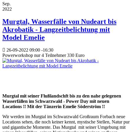
Sep.
2022
Murgtal, Wasserfälle von Nudeart bis
Akrobatik - Langzeitbelichtung mit
Model Emelie
26-09-2022
09:00
-
16:30
Powerworkshop nur 4 Teilnehmer 330 Euro
Murgtal mit seiner Flußlandschft bis zu den nahe gelegenen
Wasserfällen im Schwarzwald - Power Day mit neuen
Locations !! Mit der Tänzerin Emelie Söderström !!
Wir werden im Murgtal im Schwarzwald Großraum Forbach neue
Locations sehen, die noch keiner kennt, mystische Stellen, Natur pur
und gigantische Momente. Das Murgtal mit seiner Umgebung mit