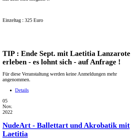
Einzeltag : 325 Euro
TIP : Ende Sept. mit Laetitia Lanzarote
erleben - es lohnt sich - auf Anfrage !
Für diese Veranstaltung werden keine Anmeldungen mehr
angenommen.
Details
05
Nov.
2022
NudeArt - Ballettart und Akrobatik mit
Laetitia