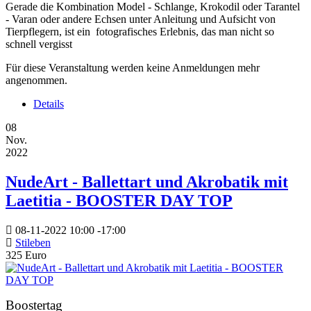
Gerade die Kombination Model - Schlange, Krokodil oder Tarantel
- Varan oder andere Echsen unter Anleitung und Aufsicht von
Tierpflegern, ist ein fotografisches Erlebnis, das man nicht so
schnell vergisst
Für diese Veranstaltung werden keine Anmeldungen mehr
angenommen.
Details
08
Nov.
2022
NudeArt - Ballettart und Akrobatik mit
Laetitia - BOOSTER DAY TOP
08-11-2022
10:00
-
17:00
Stileben
325 Euro
Boostertag