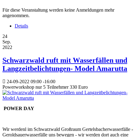
Für diese Veranstaltung werden keine Anmeldungen mehr
angenommen.
Details
24
Sep.
2022
Schwarzwald ruft mit Wasserfällen und
Langzeitbelichtungen- Model Amarutta
24-09-2022
09:00
-
16:00
Powerworkshop nur 5 Teilnehmer 330 Euro
POWER DAY
Wir werdenl im Schwarzwald Großraum Gertelsbacherwasserfälle -
Geroldsauerwasserfälle uns bewegen - wir werden dort auch eine