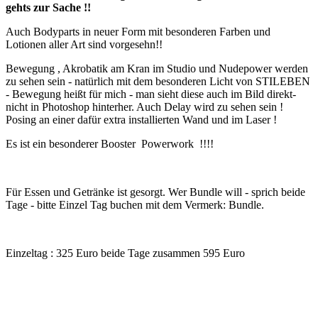
gehts zur Sache !!
Auch Bodyparts in neuer Form mit besonderen Farben und
Lotionen aller Art sind vorgesehn!!
Bewegung , Akrobatik am Kran im Studio und Nudepower werden
zu sehen sein - natürlich mit dem besonderen Licht von STILEBEN
- Bewegung heißt für mich - man sieht diese auch im Bild direkt-
nicht in Photoshop hinterher. Auch Delay wird zu sehen sein !
Posing an einer dafür extra installierten Wand und im Laser !
Es ist ein besonderer Booster Powerwork !!!!
Für Essen und Getränke ist gesorgt. Wer Bundle will - sprich beide
Tage - bitte Einzel Tag buchen mit dem Vermerk: Bundle.
Einzeltag : 325 Euro beide Tage zusammen 595 Euro