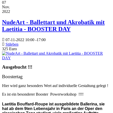
07
Nov.
2022
NudeArt - Ballettart und Akrobatik mit
Laetitia - BOOSTER DAY
07-11-2022
10:00
-
17:00
Stileben
325 Euro
Ausgebucht !!!
Boostertag
Hier wird ganz besonders Wert auf individuelle Gestaltung gelegt !
Es ist ein besonderer Booster Powerworkshop !!!!
Laetitia Bouffard-Roupe ist ausgebildete Ballerina, sie
hat ab dem 9ten Lebensjahr in Paris an der Oper den