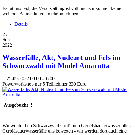
Es tut uns leid, die Veranstaltung ist voll und wir können keine
weiteren Anmeldungen mehr annehmen.
Details
25
Sep.
2022
Wasserfälle, Akt, Nudeart und Fels im
Schwarzwald mit Model Amarutta
25-09-2022
09:00
-
16:00
Powerworkshop nur 5 Teilnehmer 330 Euro
Ausgebucht !!!
Wir werdenl im Schwarzwald Großraum Gertelsbacherwasserfälle -
Geroldsauerwasserfälle uns bewegen - wir werden dort auch eine