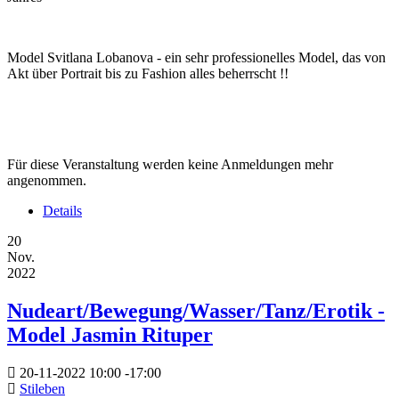
Model Svitlana Lobanova - ein sehr professionelles Model, das von
Akt über Portrait bis zu Fashion alles beherrscht !!
Für diese Veranstaltung werden keine Anmeldungen mehr
angenommen.
Details
20
Nov.
2022
Nudeart/Bewegung/Wasser/Tanz/Erotik -
Model Jasmin Rituper
20-11-2022
10:00
-
17:00
Stileben